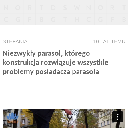
STEFANIA
10 LAT TEMU
Niezwykły parasol, którego
konstrukcja rozwiązuje wszystkie
problemy posiadacza parasola