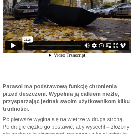
Parasol ma podstawową funkcję chronienia
przed deszczem. Wypełnia ją całkiem nieźle,
przysparzając jednak swoim użytkownikom kilku
trudności.
Po pierwsze wygina się na wietrze w drugą stroną.
Po drugie ciężko go postawić, aby wysechł – złożony