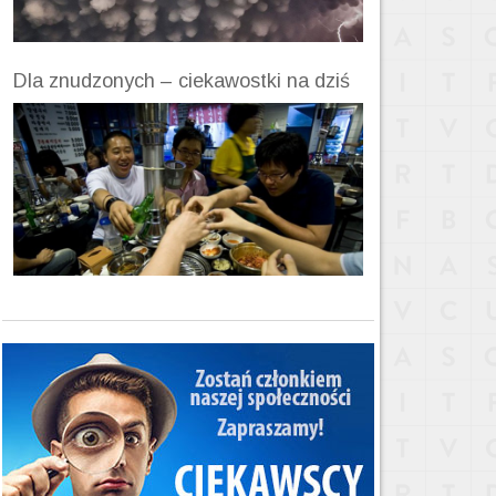
Dla znudzonych – ciekawostki na dziś