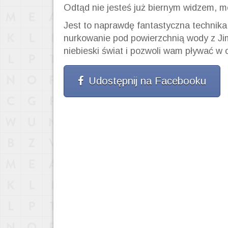
Odtąd nie jesteś już biernym widzem, m
Jest to naprawdę fantastyczna technika
nurkowanie pod powierzchnią wody z Ji
niebieski świat i pozwoli wam pływać w 
Udostępnij na Facebooku