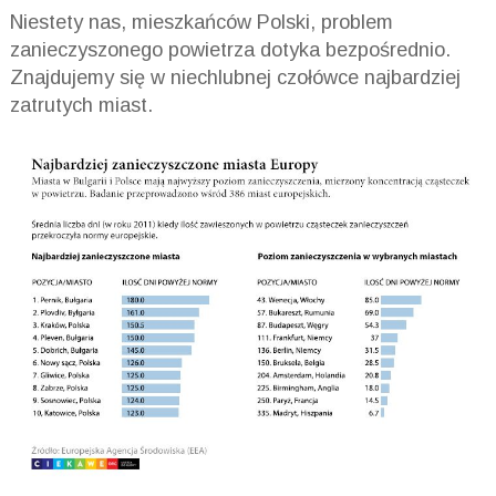
Niestety nas, mieszkańców Polski, problem
zanieczyszonego powietrza dotyka bezpośrednio.
Znajdujemy się w niechlubnej czołówce najbardziej
zatrutych miast.