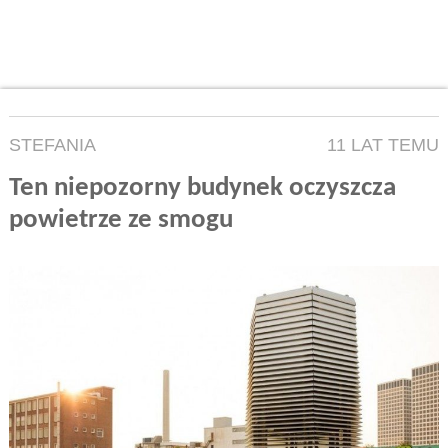
STEFANIA
11 LAT TEMU
Ten niepozorny budynek oczyszcza
powietrze ze smogu