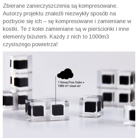
Zbierane zanieczyszczenia są kompresowane.
Autorzy projektu znaleźli niezwykły sposób na
pozbycie się ich – sę kompresowane i zamieniane w
kostki. Te z kolei zamieniane są w pierścionki i inne
elementy biżuterii. Każdy z nich to 1000m3
czystszego powietrza!