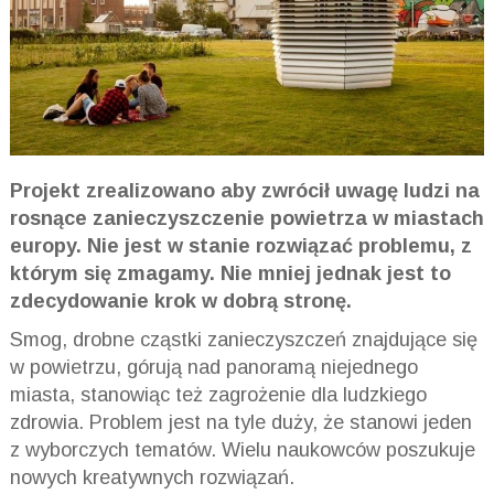
Projekt zrealizowano aby zwrócił uwagę ludzi na
rosnące zanieczyszczenie powietrza w miastach
europy. Nie jest w stanie rozwiązać problemu, z
którym się zmagamy. Nie mniej jednak jest to
zdecydowanie krok w dobrą stronę.
Smog, drobne cząstki zanieczyszczeń znajdujące się
w powietrzu, górują nad panoramą niejednego
miasta, stanowiąc też zagrożenie dla ludzkiego
zdrowia. Problem jest na tyle duży, że stanowi jeden
z wyborczych tematów. Wielu naukowców poszukuje
nowych kreatywnych rozwiązań.