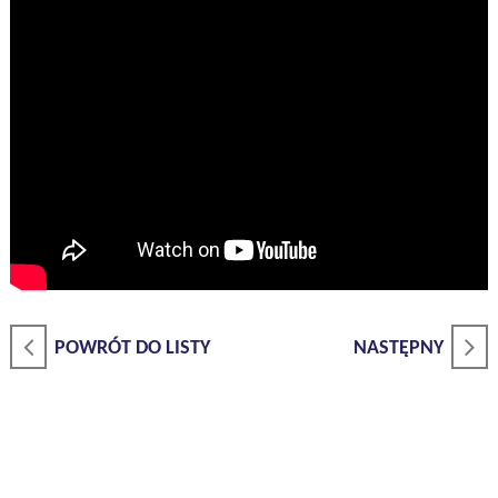
POWRÓT DO LISTY
NASTĘPNY