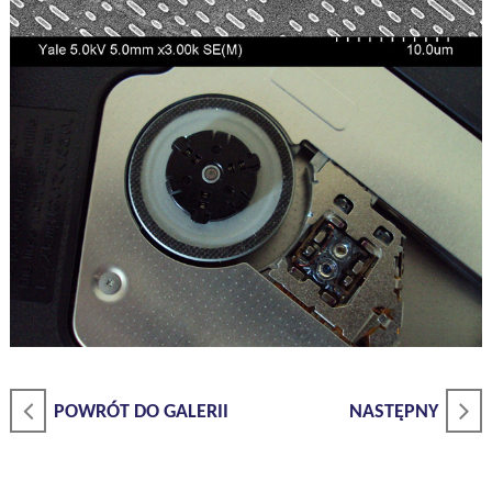
POWRÓT DO GALERII
NASTĘPNY