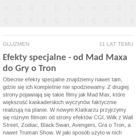
GLUZMEN
11 LAT TEMU
Efekty specjalne - od Mad Maxa
do Gry o Tron
Obecnie efekty specjalne znajdziemy nawet tam,
gdzie się ich kompletnie nie spodziewamy. Z drugiej
strony pojawiają się takie filmy jak Mad Max, które
większość kaskaderskich wyczynów faktycznie
realizują na planie. W nowym Klatkarzu przyjrzymy
się różnym filmom od strony efektów CGI. Wilk z Wall
Street, Zodiac, Black Swan, Avengers, Gra o Tron, a
nawet Truman Show. W jaki sposób użyto w nich