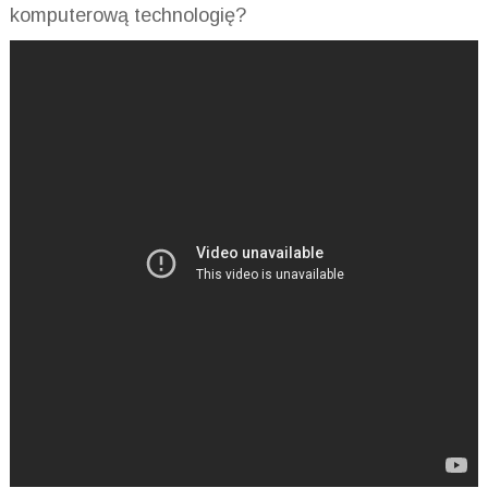
komputerową technologię?