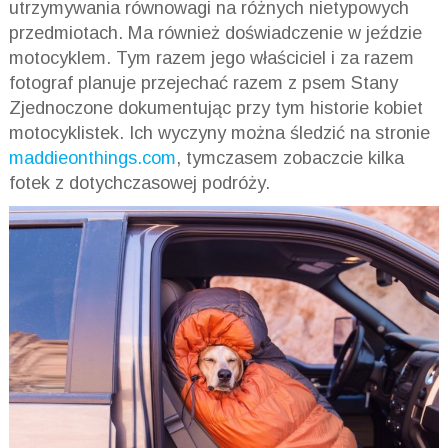
utrzymywania równowagi na różnych nietypowych
przedmiotach. Ma również doświadczenie w jeździe
motocyklem. Tym razem jego właściciel i za razem
fotograf planuje przejechać razem z psem Stany
Zjednoczone dokumentując przy tym historie kobiet
motocyklistek. Ich wyczyny można śledzić na stronie
maddieonthings.com
, tymczasem zobaczcie kilka
fotek z dotychczasowej podróży.