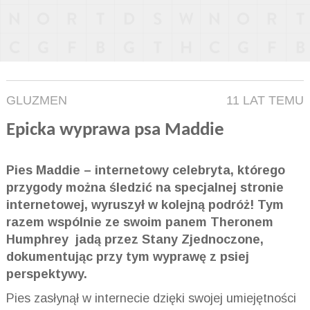
GLUZMEN
11 LAT TEMU
Epicka wyprawa psa Maddie
Pies Maddie – internetowy celebryta, którego
przygody można śledzić na specjalnej stronie
internetowej, wyruszył w kolejną podróż! Tym
razem wspólnie ze swoim panem Theronem
Humphrey jadą przez Stany Zjednoczone,
dokumentując przy tym wyprawę z psiej
perspektywy.
Pies zasłynął w internecie dzięki swojej umiejętności