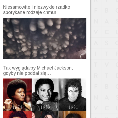
Niesamowite i niezwykle rzadko
spotykane rodzaje chmur
Tak wyglądałby Michael Jackson,
gdyby nie poddał się…