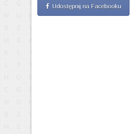
Udostępnij na Facebooku