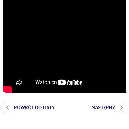
POWRÓT DO LISTY
NASTĘPNY