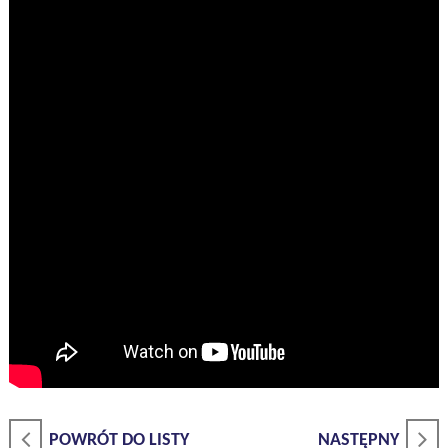
POWRÓT DO LISTY
NASTĘPNY