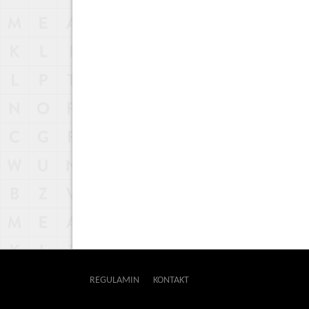
REGULAMIN
KONTAKT
OUTWAY