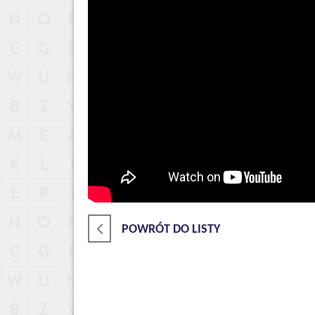
POWRÓT DO LISTY