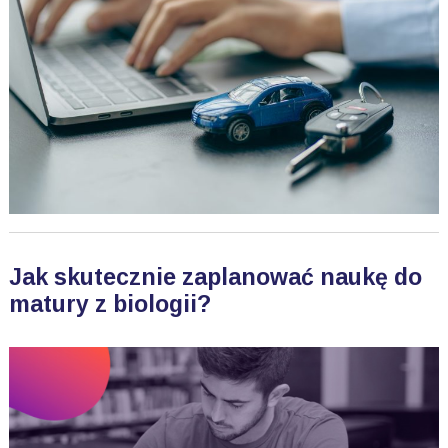
Jak skutecznie zaplanować naukę do
matury z biologii?