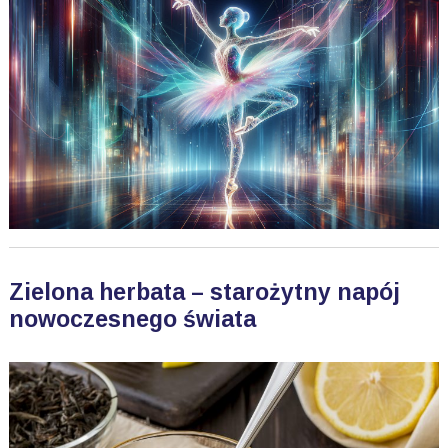
Zielona herbata – starożytny napój
nowoczesnego świata