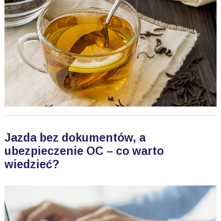
Jazda bez dokumentów, a
ubezpieczenie OC – co warto
wiedzieć?