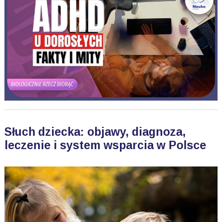
Słuch dziecka: objawy, diagnoza,
leczenie i system wsparcia w Polsce