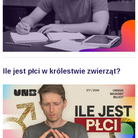
Ile jest płci w królestwie zwierząt?