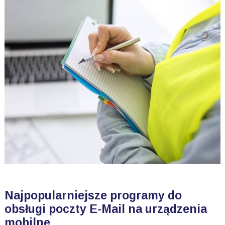
Najpopularniejsze programy do
obsługi poczty E-Mail na urządzenia
mobilne