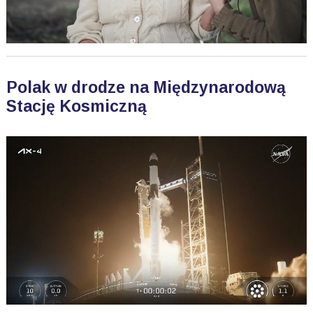
Polak w drodze na Międzynarodową
Stację Kosmiczną