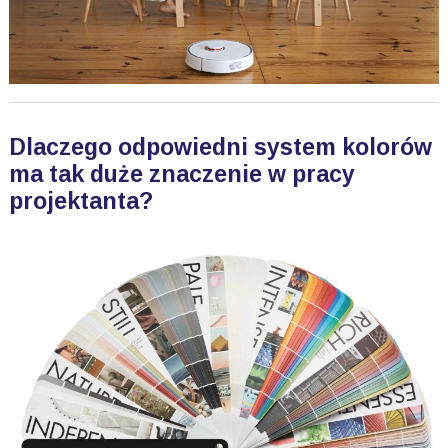
Dlaczego odpowiedni system kolorów
ma tak duże znaczenie w pracy
projektanta?