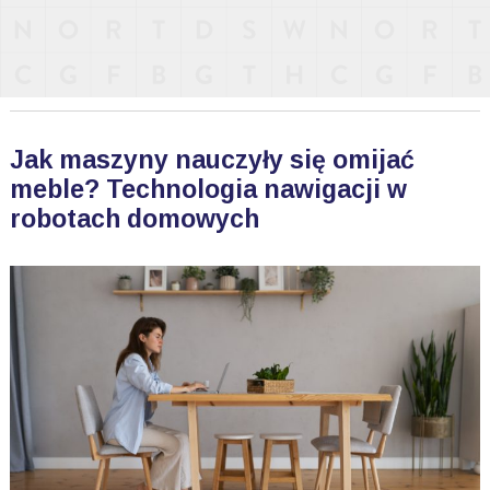
Jak maszyny nauczyły się omijać
meble? Technologia nawigacji w
robotach domowych