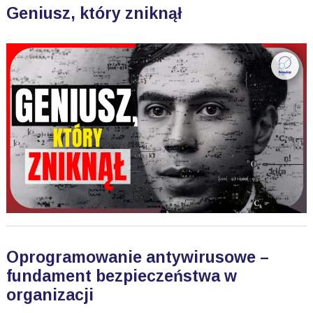
Geniusz, który zniknął
Oprogramowanie antywirusowe –
fundament bezpieczeństwa w
organizacji