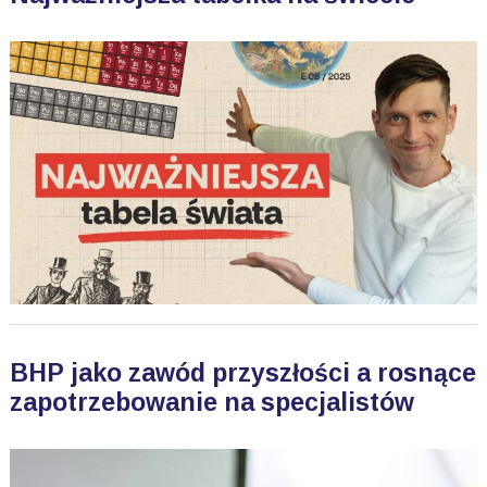
BHP jako zawód przyszłości a rosnące
zapotrzebowanie na specjalistów