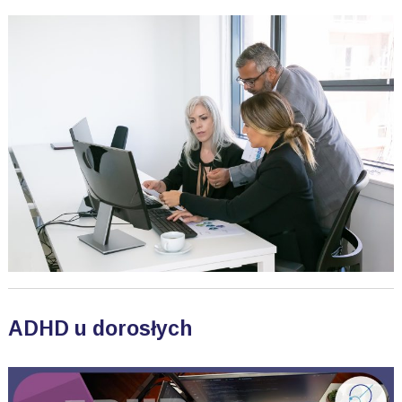
ADHD u dorosłych