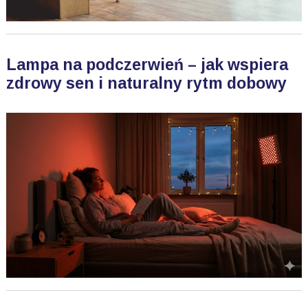
Lampa na podczerwień – jak wspiera
zdrowy sen i naturalny rytm dobowy