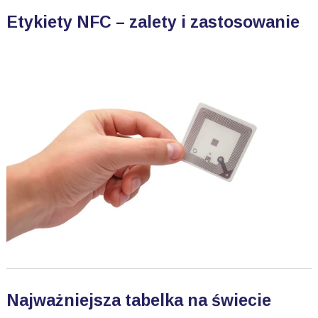
Etykiety NFC – zalety i zastosowanie
Najważniejsza tabelka na świecie