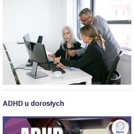
ADHD u dorosłych