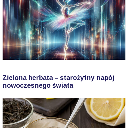
Zielona herbata – starożytny napój
nowoczesnego świata