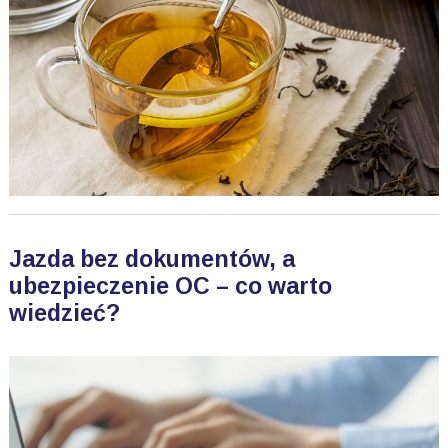
Jazda bez dokumentów, a
ubezpieczenie OC – co warto
wiedzieć?