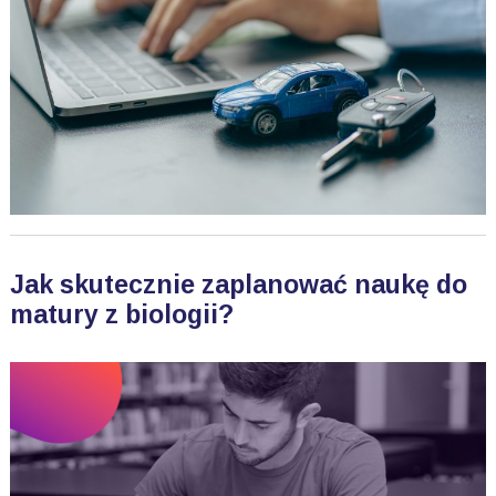
Jak skutecznie zaplanować naukę do
matury z biologii?