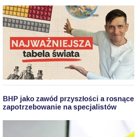
BHP jako zawód przyszłości a rosnące
zapotrzebowanie na specjalistów