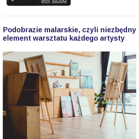
Podobrazie malarskie, czyli niezbędny
element warsztatu każdego artysty