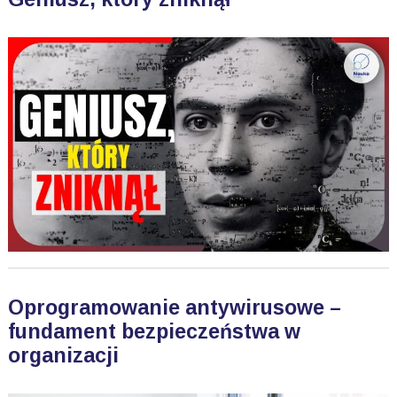
Oprogramowanie antywirusowe –
fundament bezpieczeństwa w
organizacji