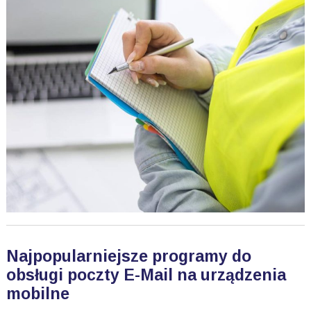
Najpopularniejsze programy do
obsługi poczty E-Mail na urządzenia
mobilne