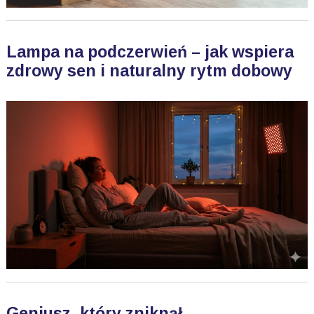
Lampa na podczerwień – jak wspiera
zdrowy sen i naturalny rytm dobowy
Geniusz, który zniknął