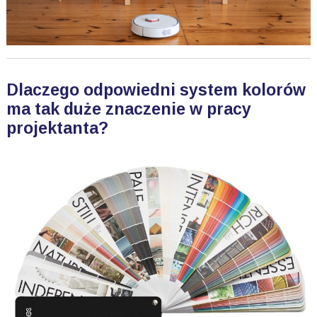
Dlaczego odpowiedni system kolorów
ma tak duże znaczenie w pracy
projektanta?