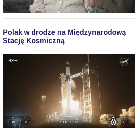
Polak w drodze na Międzynarodową
Stację Kosmiczną