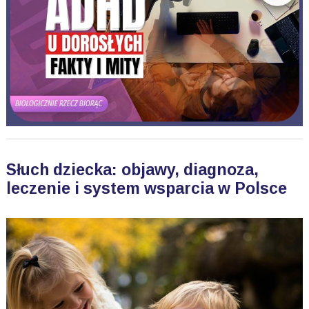
Słuch dziecka: objawy, diagnoza,
leczenie i system wsparcia w Polsce