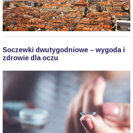
Soczewki dwutygodniowe – wygoda i
zdrowie dla oczu