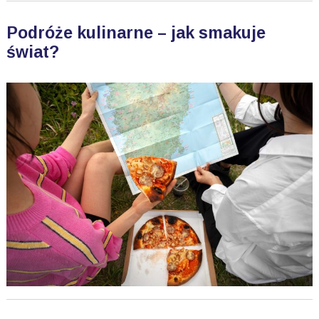
Podróże kulinarne – jak smakuje
świat?