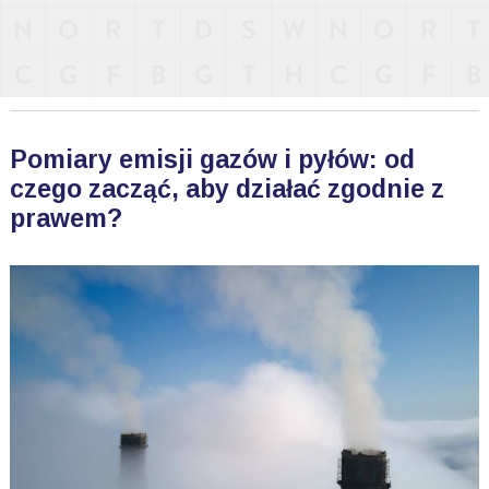
Pomiary emisji gazów i pyłów: od
czego zacząć, aby działać zgodnie z
prawem?