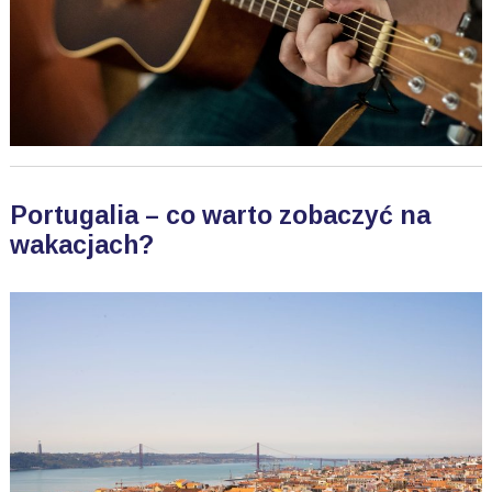
Portugalia – co warto zobaczyć na
wakacjach?