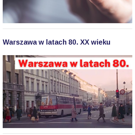
Warszawa w latach 80. XX wieku