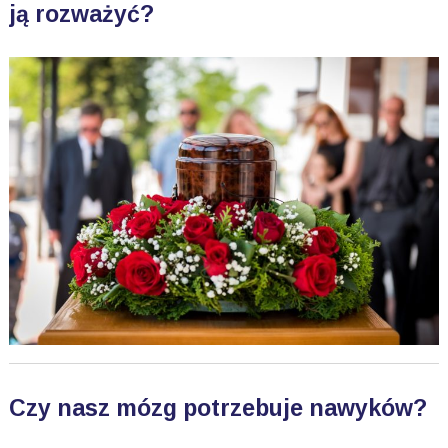
ją rozważyć?
Czy nasz mózg potrzebuje nawyków?