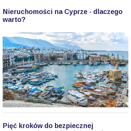
Nieruchomości na Cyprze - dlaczego
warto?
Pięć kroków do bezpiecznej