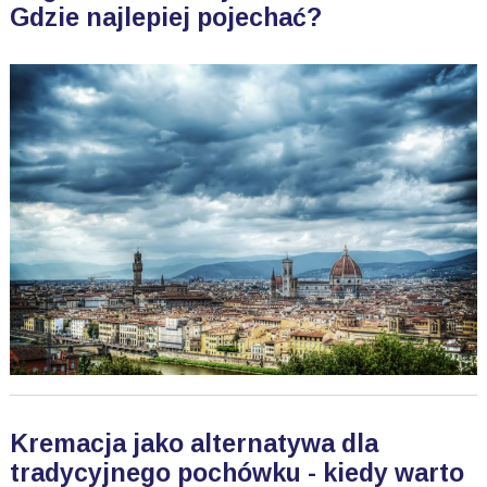
Gdzie najlepiej pojechać?
Kremacja jako alternatywa dla
tradycyjnego pochówku - kiedy warto