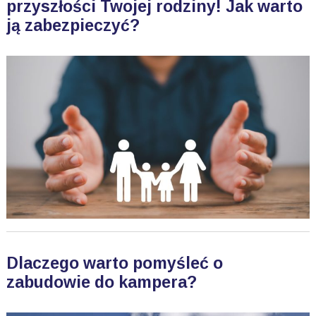
przyszłości Twojej rodziny! Jak warto
ją zabezpieczyć?
Dlaczego warto pomyśleć o
zabudowie do kampera?