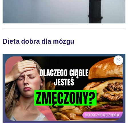
Dieta dobra dla mózgu