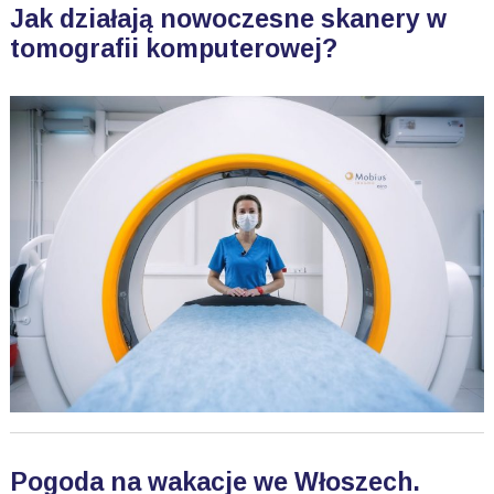
Jak działają nowoczesne skanery w
tomografii komputerowej?
Pogoda na wakacje we Włoszech.