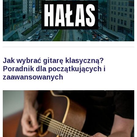
Jak wybrać gitarę klasyczną?
Poradnik dla początkujących i
zaawansowanych