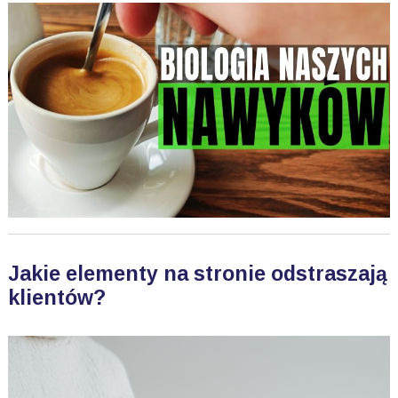
Jakie elementy na stronie odstraszają
klientów?