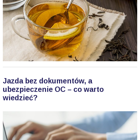
Jazda bez dokumentów, a
ubezpieczenie OC – co warto
wiedzieć?