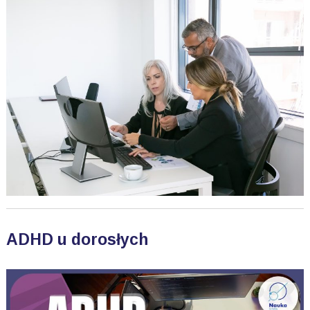
ADHD u dorosłych