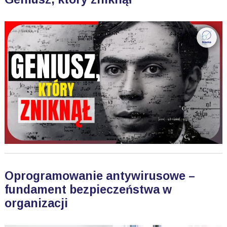
Oprogramowanie antywirusowe –
fundament bezpieczeństwa w
organizacji