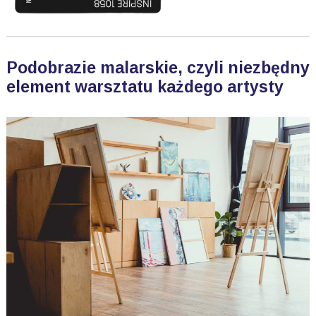
Podobrazie malarskie, czyli niezbędny
element warsztatu każdego artysty