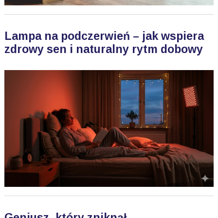
Lampa na podczerwień – jak wspiera
zdrowy sen i naturalny rytm dobowy
Geniusz, który zniknął