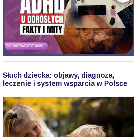
Słuch dziecka: objawy, diagnoza,
leczenie i system wsparcia w Polsce