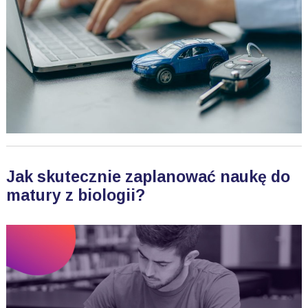
Jak skutecznie zaplanować naukę do
matury z biologii?