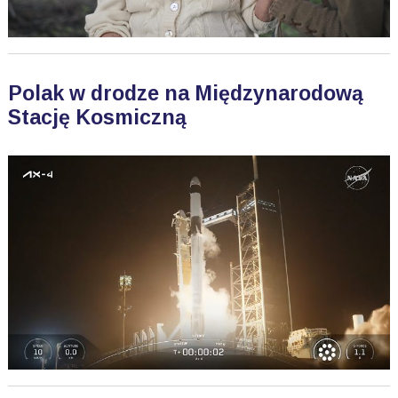
Polak w drodze na Międzynarodową
Stację Kosmiczną