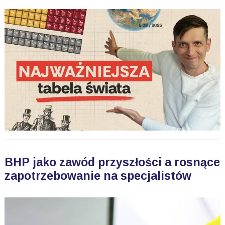
BHP jako zawód przyszłości a rosnące
zapotrzebowanie na specjalistów