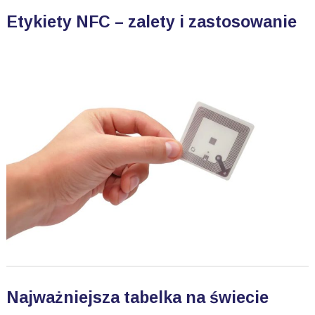
Etykiety NFC – zalety i zastosowanie
Najważniejsza tabelka na świecie