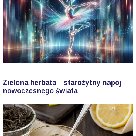
Zielona herbata – starożytny napój
nowoczesnego świata