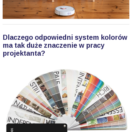
Dlaczego odpowiedni system kolorów
ma tak duże znaczenie w pracy
projektanta?