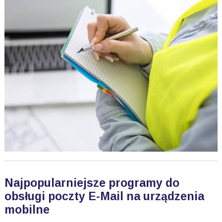
Najpopularniejsze programy do
obsługi poczty E-Mail na urządzenia
mobilne