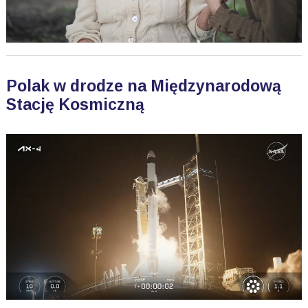
Polak w drodze na Międzynarodową
Stację Kosmiczną