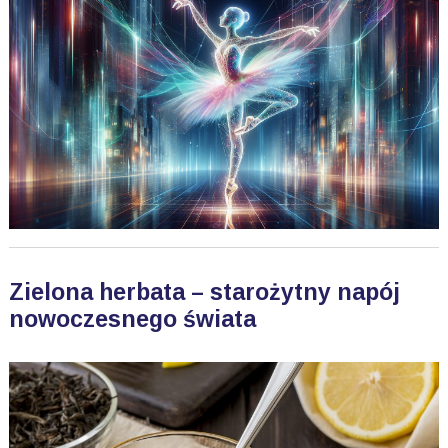
Zielona herbata – starożytny napój
nowoczesnego świata