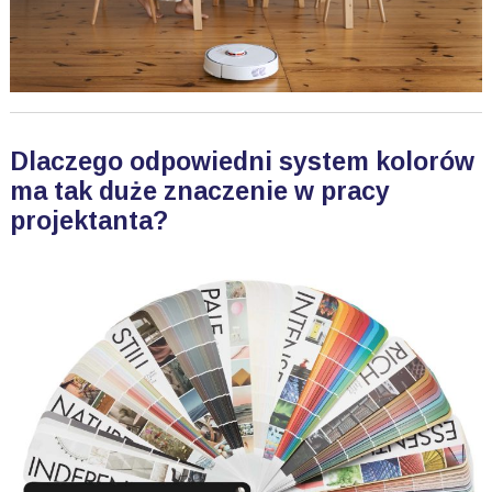
Dlaczego odpowiedni system kolorów
ma tak duże znaczenie w pracy
projektanta?