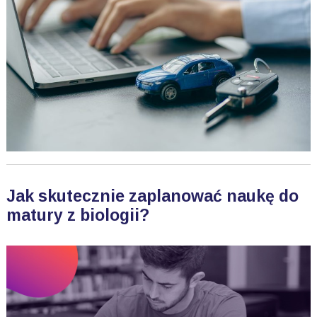
Jak skutecznie zaplanować naukę do
matury z biologii?