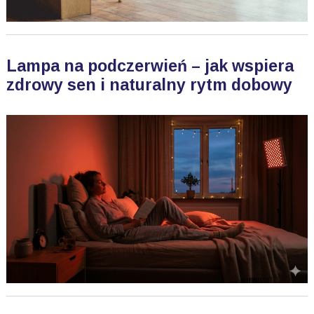
Lampa na podczerwień – jak wspiera
zdrowy sen i naturalny rytm dobowy