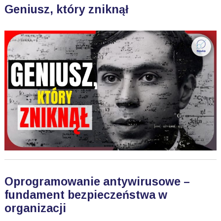
Geniusz, który zniknął
Oprogramowanie antywirusowe –
fundament bezpieczeństwa w
organizacji