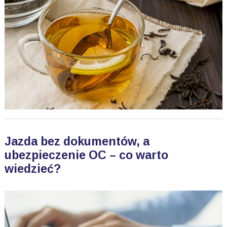
Jazda bez dokumentów, a
ubezpieczenie OC – co warto
wiedzieć?