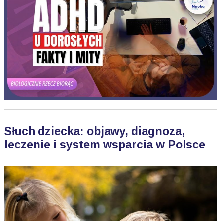
Słuch dziecka: objawy, diagnoza,
leczenie i system wsparcia w Polsce