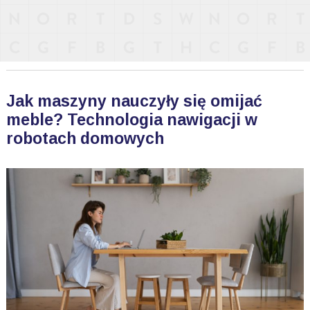
Jak maszyny nauczyły się omijać
meble? Technologia nawigacji w
robotach domowych