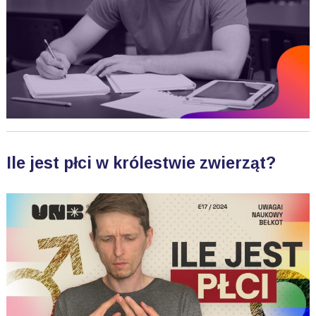
Ile jest płci w królestwie zwierząt?