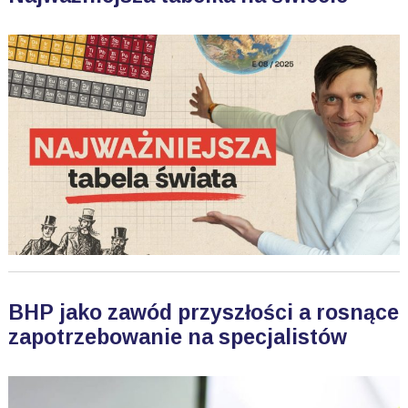
BHP jako zawód przyszłości a rosnące
zapotrzebowanie na specjalistów