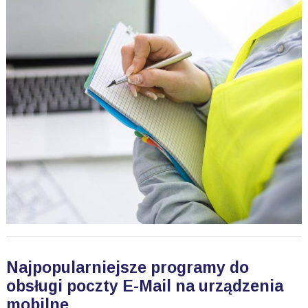
Najpopularniejsze programy do
obsługi poczty E-Mail na urządzenia
mobilne