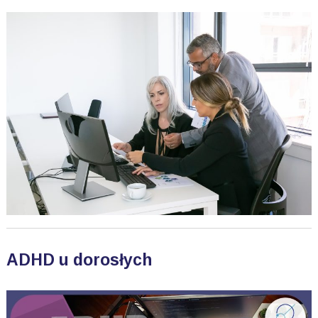
ADHD u dorosłych