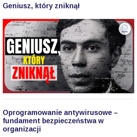
Geniusz, który zniknął
Oprogramowanie antywirusowe –
fundament bezpieczeństwa w
organizacji