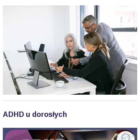
ADHD u dorosłych