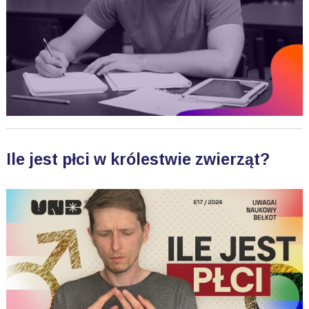
Ile jest płci w królestwie zwierząt?