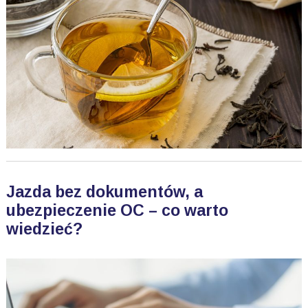
Jazda bez dokumentów, a
ubezpieczenie OC – co warto
wiedzieć?