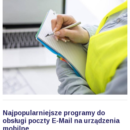
Najpopularniejsze programy do
obsługi poczty E-Mail na urządzenia
mobilne