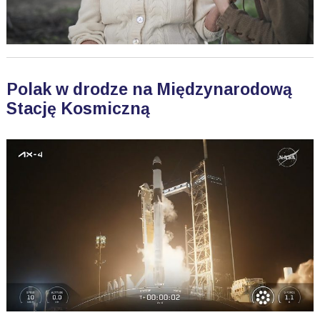
Polak w drodze na Międzynarodową
Stację Kosmiczną