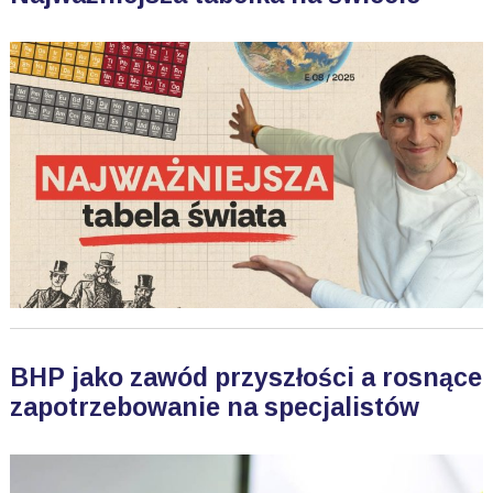
BHP jako zawód przyszłości a rosnące
zapotrzebowanie na specjalistów