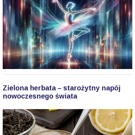
Zielona herbata – starożytny napój
nowoczesnego świata