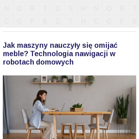
Jak maszyny nauczyły się omijać
meble? Technologia nawigacji w
robotach domowych