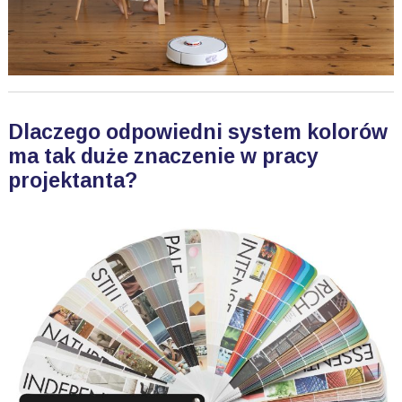
Dlaczego odpowiedni system kolorów
ma tak duże znaczenie w pracy
projektanta?