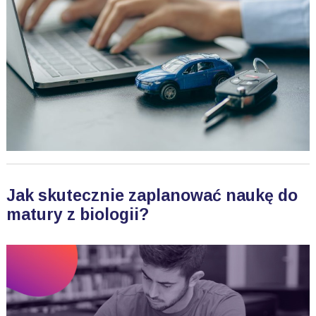
Jak skutecznie zaplanować naukę do
matury z biologii?