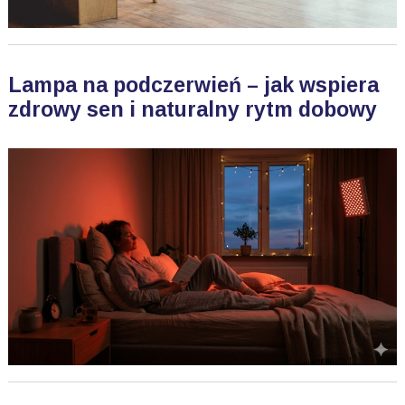
Lampa na podczerwień – jak wspiera
zdrowy sen i naturalny rytm dobowy