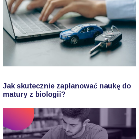
Jak skutecznie zaplanować naukę do
matury z biologii?