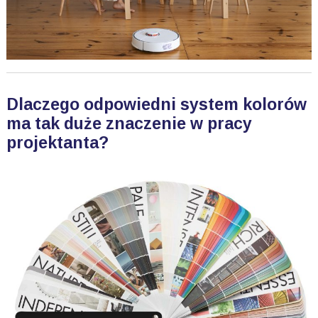
Dlaczego odpowiedni system kolorów
ma tak duże znaczenie w pracy
projektanta?