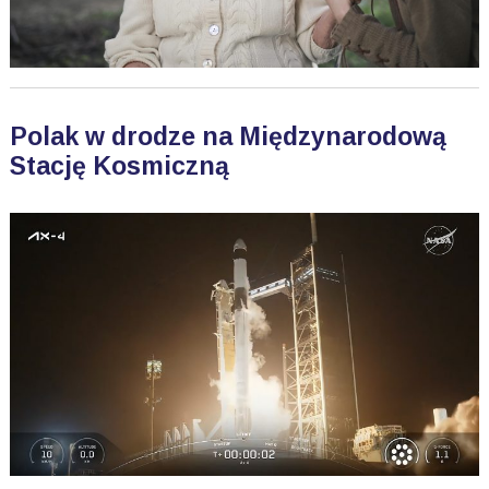
Polak w drodze na Międzynarodową
Stację Kosmiczną