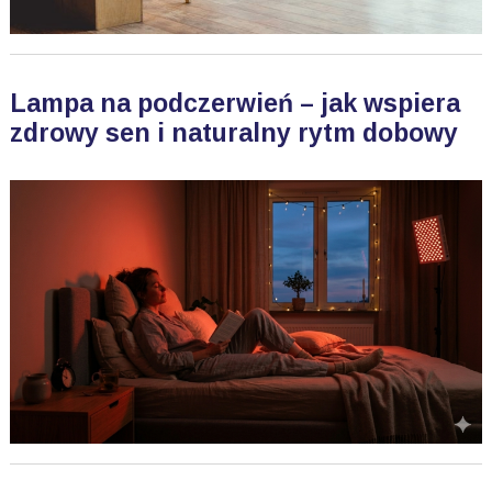
Lampa na podczerwień – jak wspiera
zdrowy sen i naturalny rytm dobowy