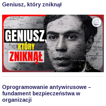
Geniusz, który zniknął
Oprogramowanie antywirusowe –
fundament bezpieczeństwa w
organizacji