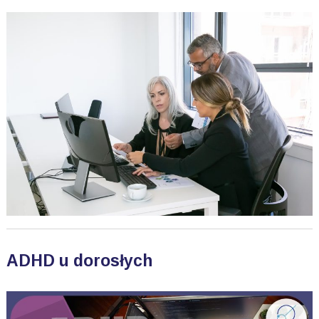
ADHD u dorosłych