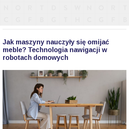
Jak maszyny nauczyły się omijać
meble? Technologia nawigacji w
robotach domowych