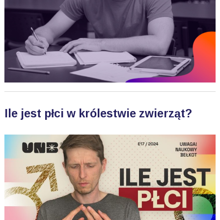
Ile jest płci w królestwie zwierząt?