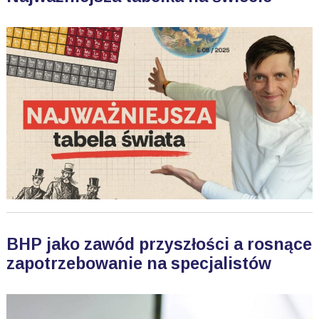
BHP jako zawód przyszłości a rosnące
zapotrzebowanie na specjalistów