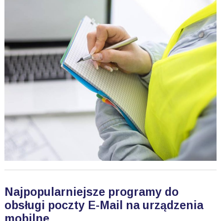
Najpopularniejsze programy do
obsługi poczty E-Mail na urządzenia
mobilne