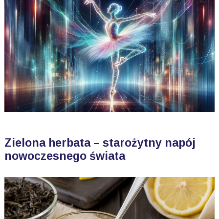
Zielona herbata – starożytny napój
nowoczesnego świata