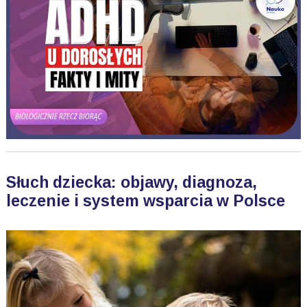
Słuch dziecka: objawy, diagnoza,
leczenie i system wsparcia w Polsce