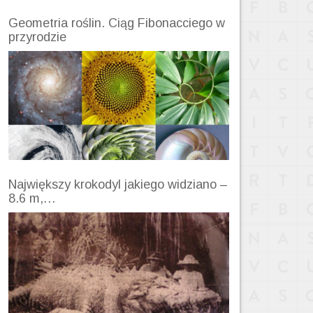
Geometria roślin. Ciąg Fibonacciego w
przyrodzie
Największy krokodyl jakiego widziano –
8.6 m,…