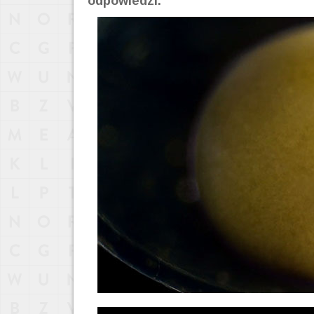
odpowiedzi.