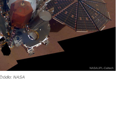
Żródło: NASA