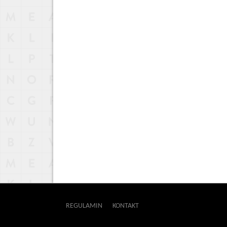
REGULAMIN
KONTAKT
OUTWAY