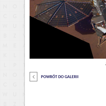
POWRÓT DO GALERII