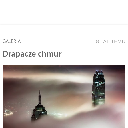
8 LAT TEMU
GALERIA
Drapacze chmur