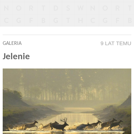
9 LAT TEMU
GALERIA
Jelenie