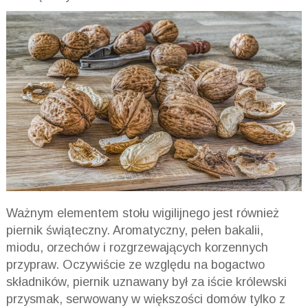
Ważnym elementem stołu wigilijnego jest również
piernik świąteczny. Aromatyczny, pełen bakalii,
miodu, orzechów i rozgrzewających korzennych
przypraw. Oczywiście ze względu na bogactwo
składników, piernik uznawany był za iście królewski
przysmak, serwowany w większości domów tylko z