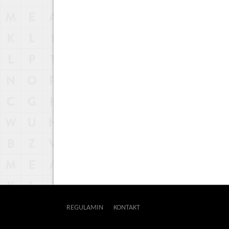
REGULAMIN
KONTAKT
OUTWAY