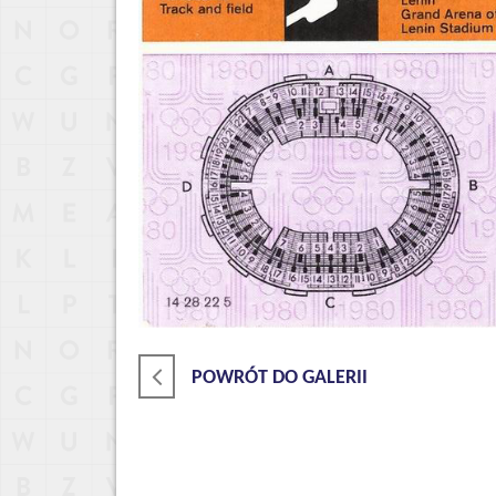
POWRÓT DO GALERII