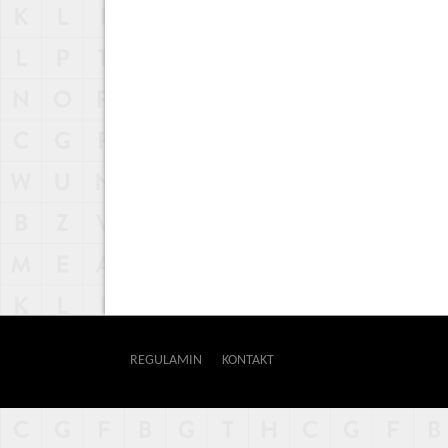
REGULAMIN
KONTAKT
OUTWAY