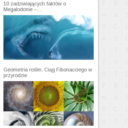
10 zadziwiających faktów o
Megalodonie –…
Geometria roślin. Ciąg Fibonacciego w
przyrodzie