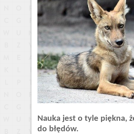
Nauka jest o tyle piękna, 
do błędów.