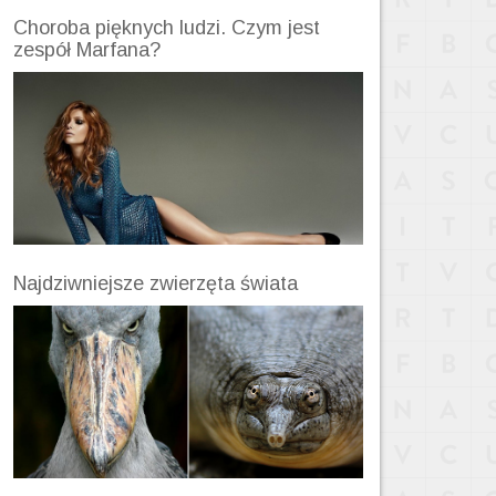
Choroba pięknych ludzi. Czym jest
zespół Marfana?
Najdziwniejsze zwierzęta świata