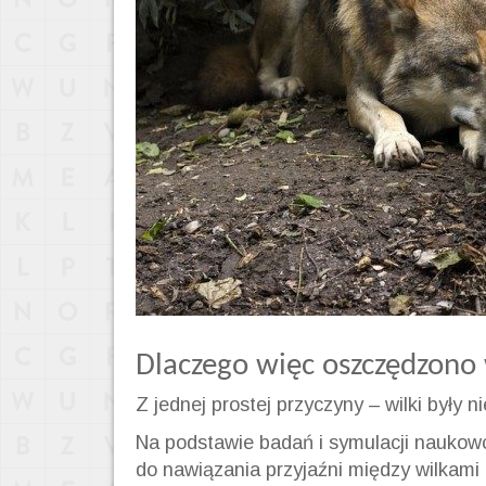
Dlaczego więc oszczędzono 
Z jednej prostej przyczyny – wilki były 
Na podstawie badań i symulacji naukowc
do nawiązania przyjaźni między wilkami 