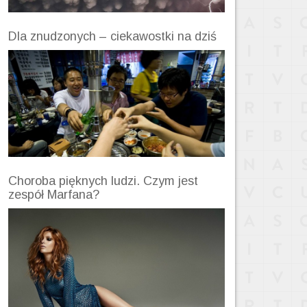
Dla znudzonych – ciekawostki na dziś
Choroba pięknych ludzi. Czym jest
zespół Marfana?