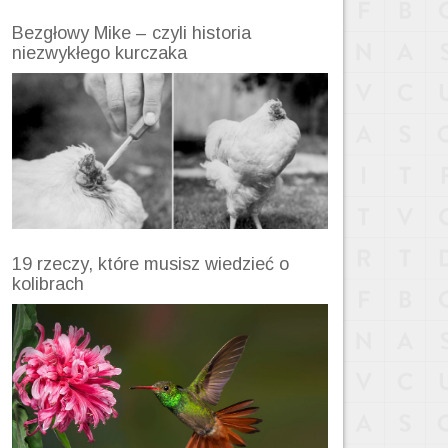
Bezgłowy Mike – czyli historia
niezwykłego kurczaka
19 rzeczy, które musisz wiedzieć o
kolibrach