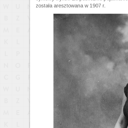
została aresztowana w 1907 r.