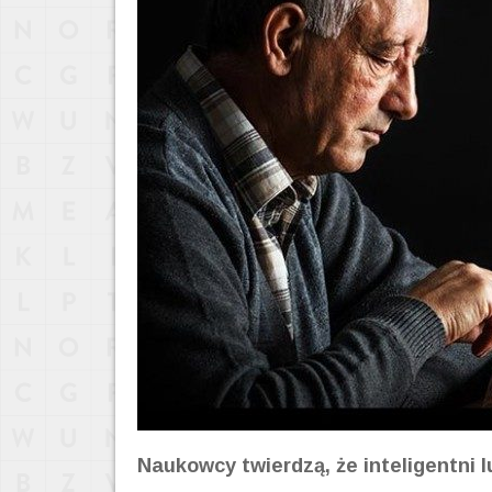
Naukowcy twierdzą, że inteligentni lu