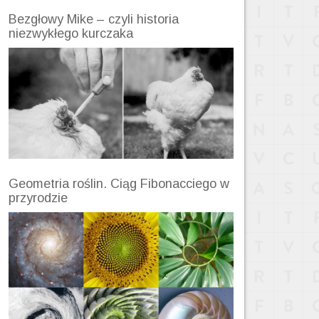
Bezgłowy Mike – czyli historia
niezwykłego kurczaka
Geometria roślin. Ciąg Fibonacciego w
przyrodzie