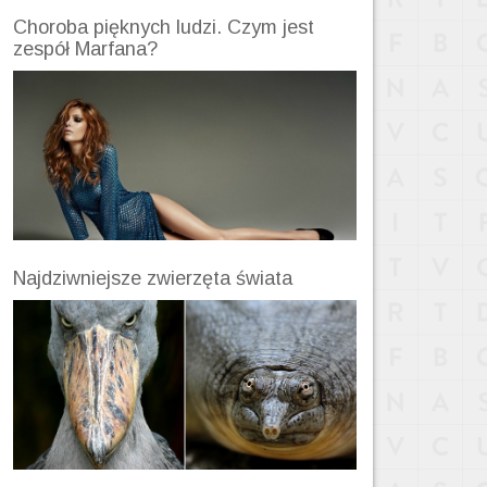
Choroba pięknych ludzi. Czym jest
zespół Marfana?
Najdziwniejsze zwierzęta świata