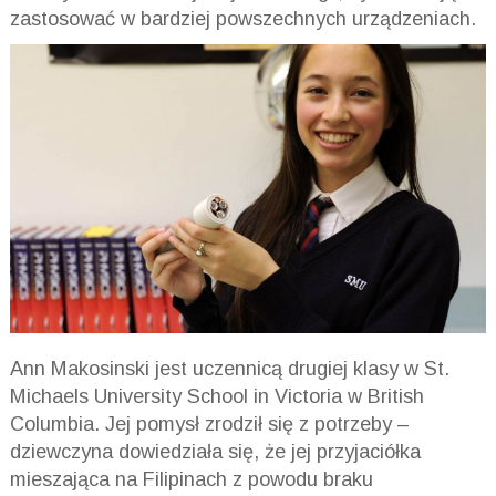
zastosować w bardziej powszechnych urządzeniach.
Ann Makosinski jest uczennicą drugiej klasy w St.
Michaels University School in Victoria w British
Columbia. Jej pomysł zrodził się z potrzeby –
dziewczyna dowiedziała się, że jej przyjaciółka
mieszająca na Filipinach z powodu braku