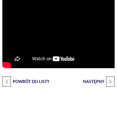
POWRÓT DO LISTY
NASTĘPNY