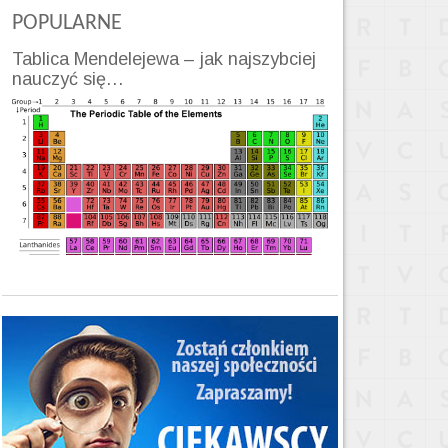
POPULARNE
Tablica Mendelejewa – jak najszybciej
nauczyć się…