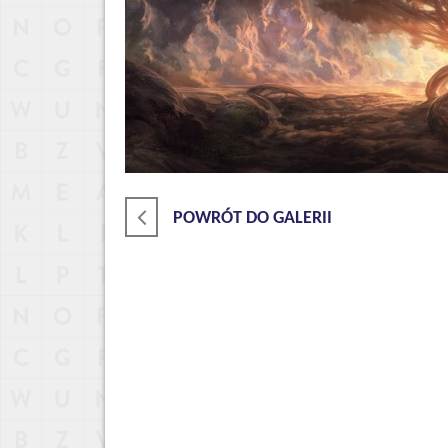
POWRÓT DO GALERII