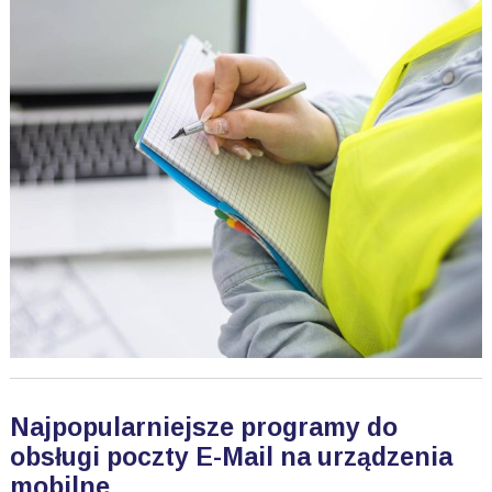
Najpopularniejsze programy do
obsługi poczty E-Mail na urządzenia
mobilne