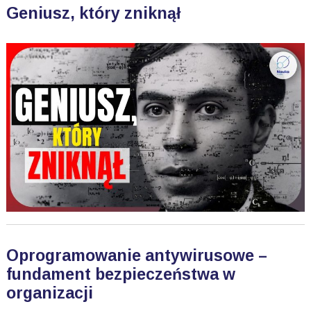
Geniusz, który zniknął
Oprogramowanie antywirusowe –
fundament bezpieczeństwa w
organizacji