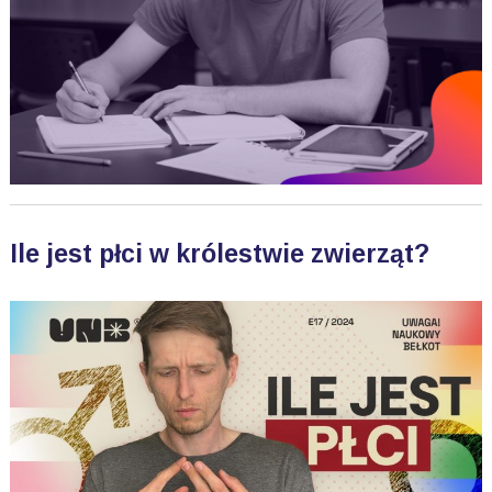
Ile jest płci w królestwie zwierząt?