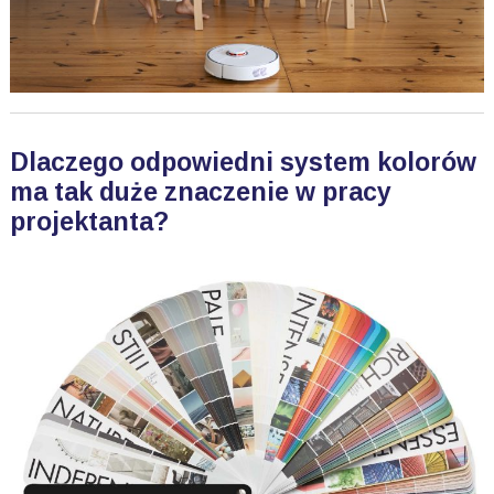
Dlaczego odpowiedni system kolorów
ma tak duże znaczenie w pracy
projektanta?