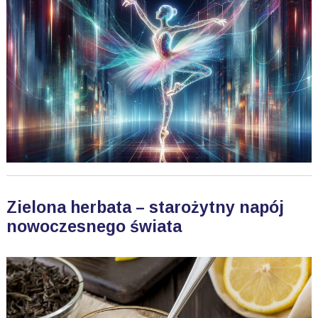
Zielona herbata – starożytny napój
nowoczesnego świata