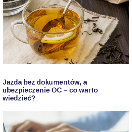
Jazda bez dokumentów, a
ubezpieczenie OC – co warto
wiedzieć?