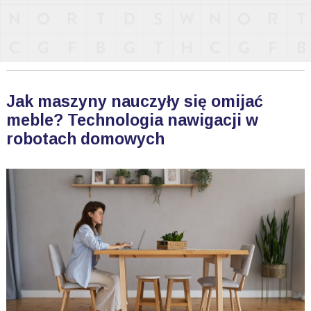
Jak maszyny nauczyły się omijać
meble? Technologia nawigacji w
robotach domowych