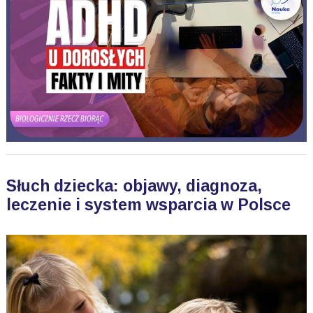
Słuch dziecka: objawy, diagnoza,
leczenie i system wsparcia w Polsce