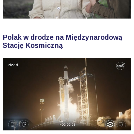
Polak w drodze na Międzynarodową
Stację Kosmiczną