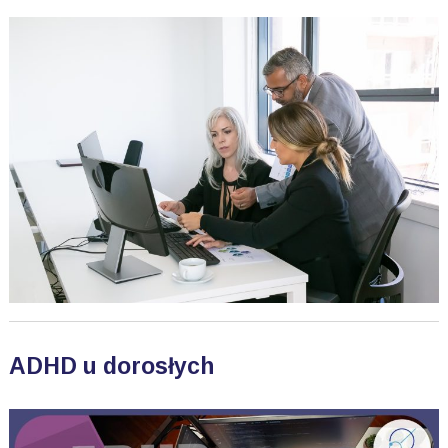
ADHD u dorosłych