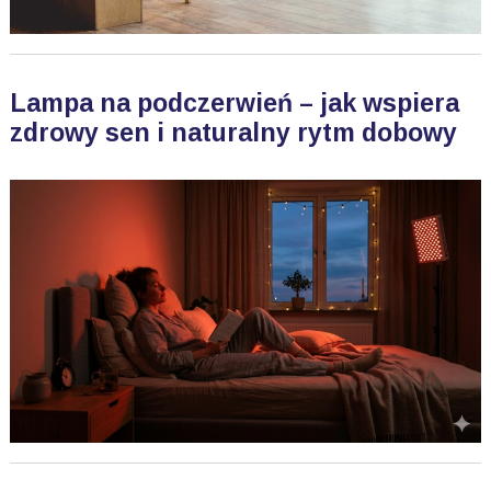
Lampa na podczerwień – jak wspiera
zdrowy sen i naturalny rytm dobowy