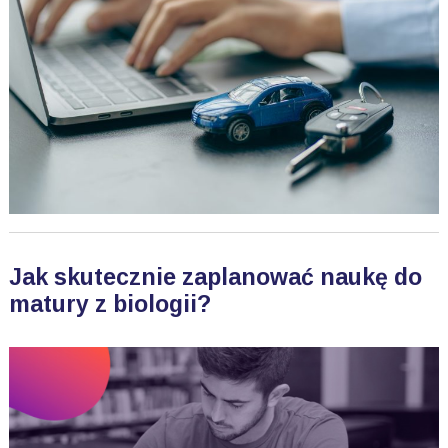
Jak skutecznie zaplanować naukę do
matury z biologii?