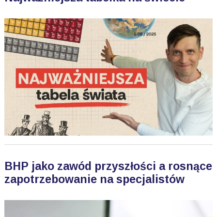
BHP jako zawód przyszłości a rosnące
zapotrzebowanie na specjalistów