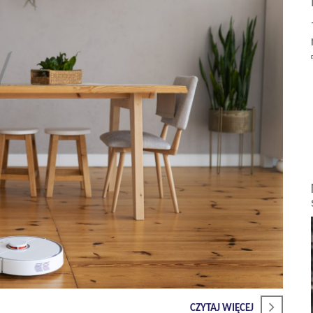
CZYTAJ WIĘCEJ