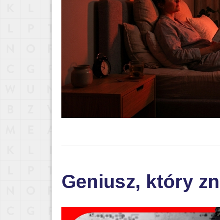
Geniusz, który zn