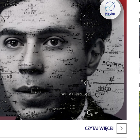
CZYTAJ WIĘCEJ