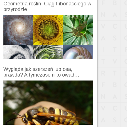
Geometria roślin. Ciąg Fibonacciego w
przyrodzie
Wygląda jak szerszeń lub osa,
prawda? A tymczasem to owad…