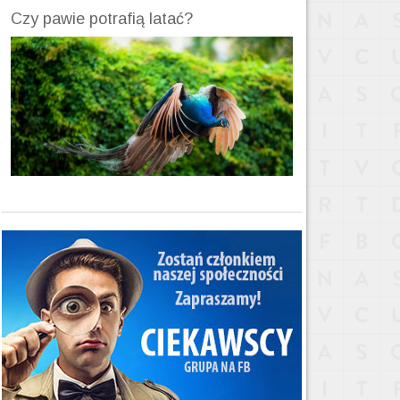
Czy pawie potrafią latać?