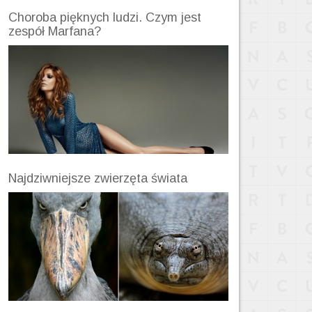
Choroba pięknych ludzi. Czym jest
zespół Marfana?
Najdziwniejsze zwierzęta świata