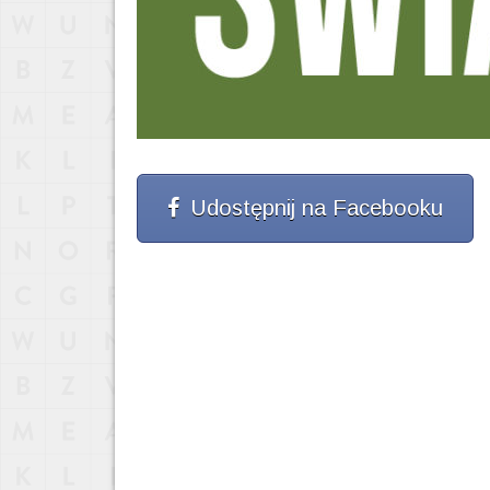
Udostępnij na Facebooku