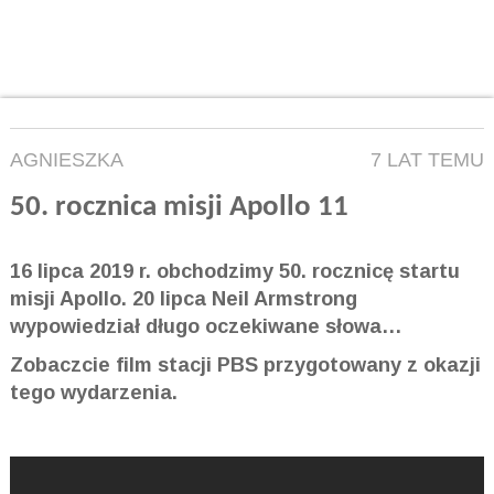
AGNIESZKA
7 LAT TEMU
50. rocznica misji Apollo 11
16 lipca 2019 r. obchodzimy 50. rocznicę startu
misji Apollo. 20 lipca Neil Armstrong
wypowiedział długo oczekiwane słowa…
Zobaczcie film stacji PBS przygotowany z okazji
tego wydarzenia.