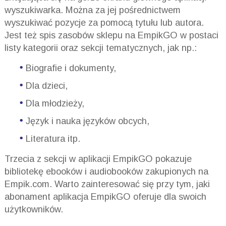
wyszukiwarka. Można za jej pośrednictwem
wyszukiwać pozycje za pomocą tytułu lub autora.
Jest też spis zasobów sklepu na EmpikGO w postaci
listy kategorii oraz sekcji tematycznych, jak np.:
Biografie i dokumenty,
Dla dzieci,
Dla młodzieży,
Język i nauka języków obcych,
Literatura itp.
Trzecia z sekcji w aplikacji EmpikGO pokazuje
bibliotekę ebooków i audiobooków zakupionych na
Empik.com. Warto zainteresować się przy tym, jaki
abonament aplikacja EmpikGO oferuje dla swoich
użytkowników.