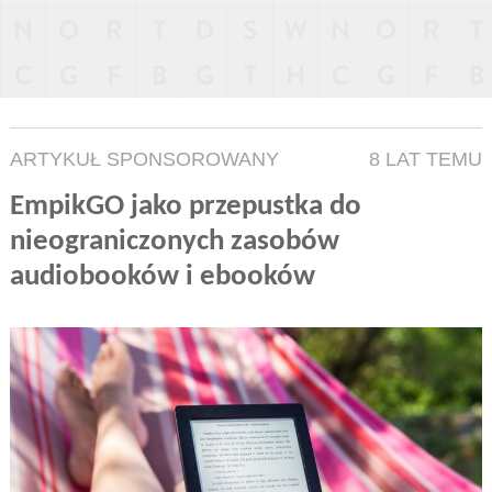
ARTYKUŁ SPONSOROWANY
8 LAT TEMU
EmpikGO jako przepustka do
nieograniczonych zasobów
audiobooków i ebooków