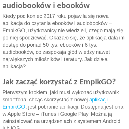
audiobooków i ebooków
Kiedy pod koniec 2017 roku pojawiła się nowa
aplikacja do czytania ebooków i audiobooków –
EmpikGO, użytkownicy nie wiedzieli, czego mają się
po niej spodziewać. Okazało się, że aplikacja dała im
dostęp do ponad 50 tys. ebooków i 6 tys.
audiobooków, co zaspokaja głód wiedzy nawet
największych miłośników literatury. Jak działa
aplikacja?
Jak zacząć korzystać z EmpikGO?
Pierwszym krokiem, jaki musi wykonać użytkownik
smartfona, chcąc skorzystać z nowej
aplikacji
EmpikGO
, jest pobranie aplikacji. Dostępna jest ona
w Apple Store – iTunes i Google Play. Można ją
zainstalować na urządzeniach z systemem Android
lub iOS.