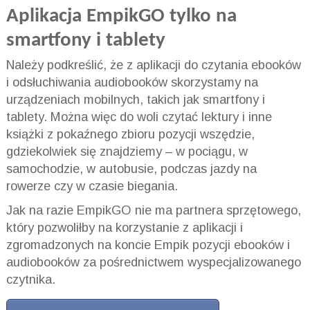
Aplikacja EmpikGO tylko na
smartfony i tablety
Należy podkreślić, że z aplikacji do czytania ebooków
i odsłuchiwania audiobooków skorzystamy na
urządzeniach mobilnych, takich jak smartfony i
tablety. Można więc do woli czytać lektury i inne
książki z pokaźnego zbioru pozycji wszędzie,
gdziekolwiek się znajdziemy – w pociągu, w
samochodzie, w autobusie, podczas jazdy na
rowerze czy w czasie biegania.
Jak na razie EmpikGO nie ma partnera sprzętowego,
który pozwoliłby na korzystanie z aplikacji i
zgromadzonych na koncie Empik pozycji ebooków i
audiobooków za pośrednictwem wyspecjalizowanego
czytnika.