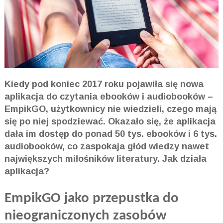
Kiedy pod koniec 2017 roku pojawiła się nowa
aplikacja do czytania ebooków i audiobooków –
EmpikGO, użytkownicy nie wiedzieli, czego mają
się po niej spodziewać. Okazało się, że aplikacja
dała im dostęp do ponad 50 tys. ebooków i 6 tys.
audiobooków, co zaspokaja głód wiedzy nawet
największych miłośników literatury. Jak działa
aplikacja?
EmpikGO jako przepustka do
nieograniczonych zasobów