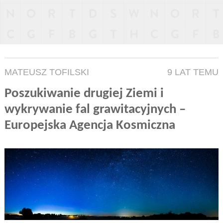
MATEUSZ TOFILSKI
9 LAT TEMU
Poszukiwanie drugiej Ziemi i
wykrywanie fal grawitacyjnych –
Europejska Agencja Kosmiczna