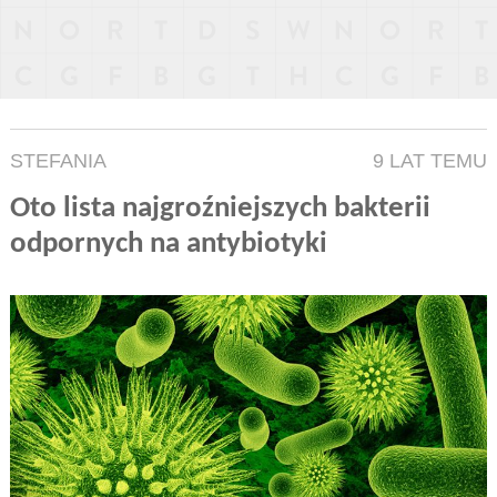
STEFANIA
9 LAT TEMU
Oto lista najgroźniejszych bakterii
odpornych na antybiotyki