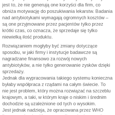
jest to, że nie generują one korzyści dla firm, co
obniża motywację do poszukiwania lekarstw. Badania
nad antybiotykami wymagają ogromnych
kosztów –
są
one przyjmowane przez pacjentów tylko przez
krótki czas, co oznacza, że sprzedaje się tylko
niewielką ilość produktu.
Rozwiązaniem mogłyby być zmiany dotyczące
sposobu, w jaki firmy i instytucje badawcze są
nagradzane finansowo za rozwój nowych
antybiotyków, a nie tylko generowanie zysków dzięki
sprzedaży.
Jednak dla wypracowania takiego systemu konieczna
byłaby współpraca z rządami na całym świecie. To
nie jest problem, który można rozwiązać na szczeblu
krajowym, a taki, w którym kraje o niskim i średnim
dochodzie są uzależnione od tych o wysokim.
Jest jednak nadzieja, że opracowana przez WHO