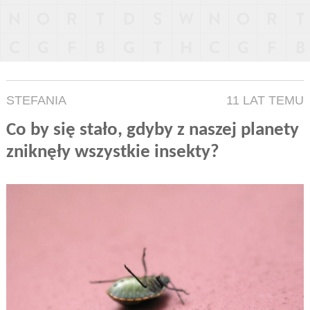
STEFANIA
11 LAT TEMU
Co by się stało, gdyby z naszej planety
zniknęły wszystkie insekty?