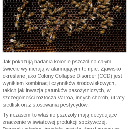
Jak pokazują badania kolonie pszczół na całym
świecie wymierają w alarmującym tempie. Zjawisko
określane jako Colony Collapse Disorder (CCD) jest
wynikiem kombinacji czynników środowiskowych,
takich jak inwazja gatunków pasożytniczych, w
szczególności roztocza Varroa, innych chorób, utraty
siedlisk oraz stosowania pestycydów.
Tymczasem to właśnie pszczoły mają decydujące
znaczenie w światowej produkcji spożywczej.