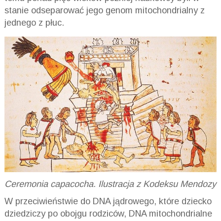
stanie odseparować jego genom mitochondrialny z
jednego z płuc.
Ceremonia capacocha. Ilustracja z Kodeksu Mendozy
W przeciwieństwie do DNA jądrowego, które dziecko
dziedziczy po obojgu rodziców, DNA mitochondrialne