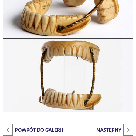
POWRÓT DO GALERII
NASTĘPNY