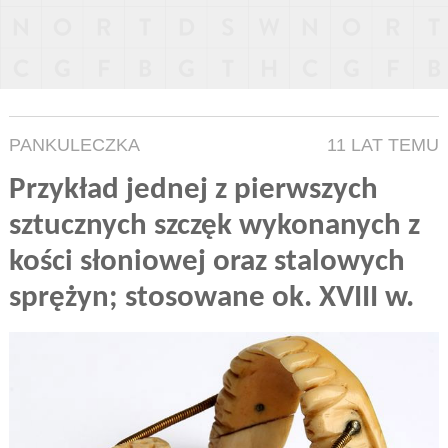
PANKULECZKA
11 LAT TEMU
Przykład jednej z pierwszych
sztucznych szczęk wykonanych z
kości słoniowej oraz stalowych
sprężyn; stosowane ok. XVIII w.