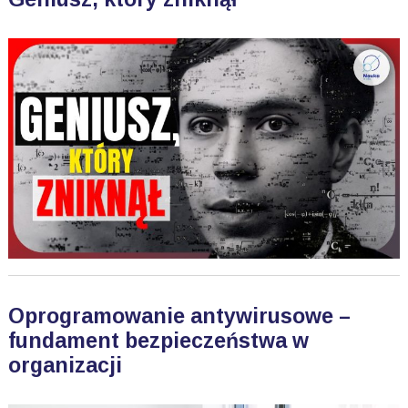
Oprogramowanie antywirusowe –
fundament bezpieczeństwa w
organizacji