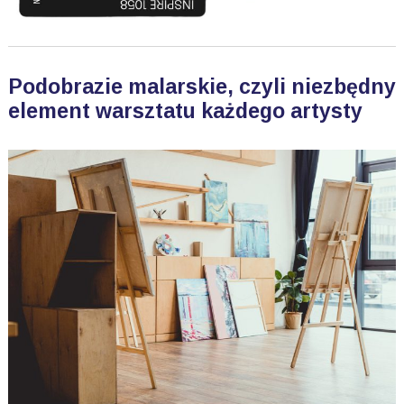
Podobrazie malarskie, czyli niezbędny
element warsztatu każdego artysty