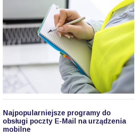
Najpopularniejsze programy do
obsługi poczty E-Mail na urządzenia
mobilne