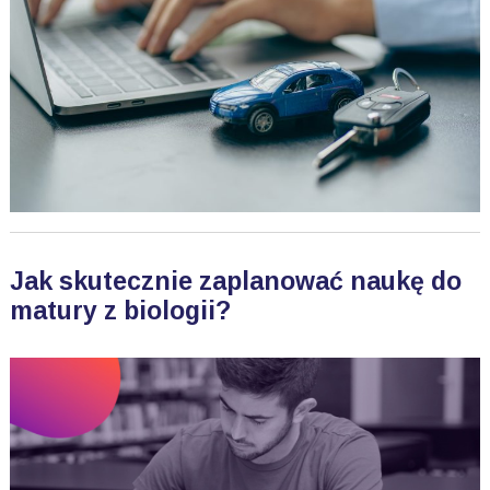
Jak skutecznie zaplanować naukę do
matury z biologii?