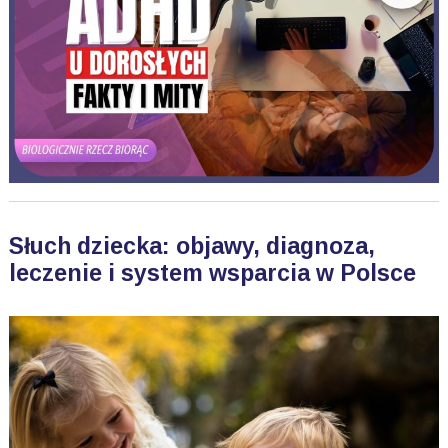
Słuch dziecka: objawy, diagnoza,
leczenie i system wsparcia w Polsce