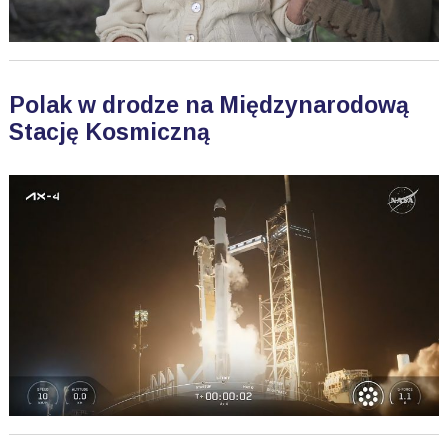
Polak w drodze na Międzynarodową
Stację Kosmiczną