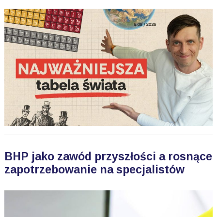
BHP jako zawód przyszłości a rosnące
zapotrzebowanie na specjalistów