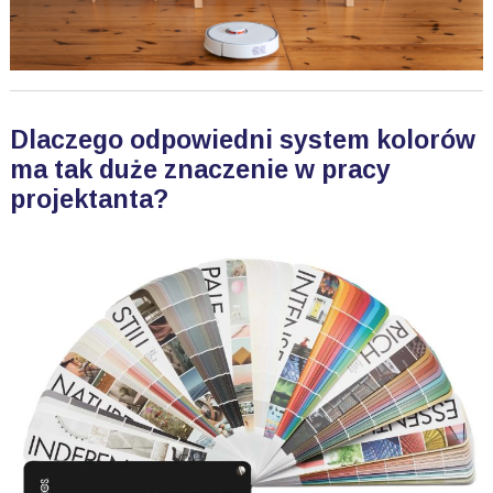
Dlaczego odpowiedni system kolorów
ma tak duże znaczenie w pracy
projektanta?