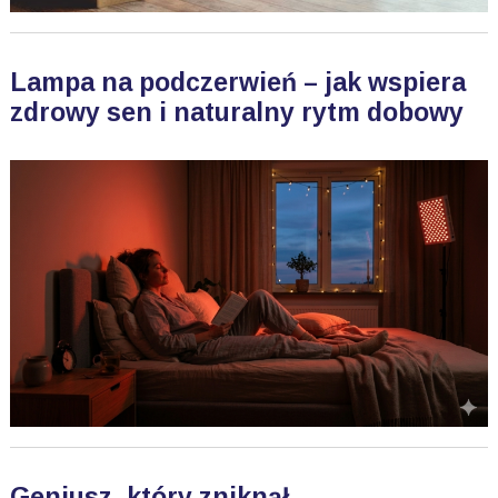
Lampa na podczerwień – jak wspiera
zdrowy sen i naturalny rytm dobowy
Geniusz, który zniknął