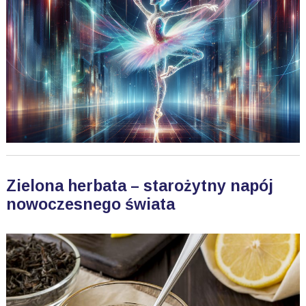
Zielona herbata – starożytny napój
nowoczesnego świata