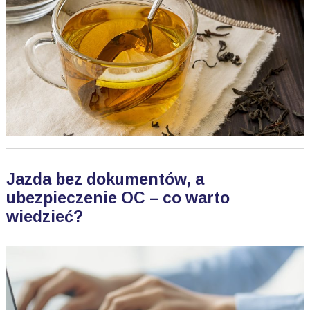
Jazda bez dokumentów, a
ubezpieczenie OC – co warto
wiedzieć?