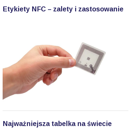
Etykiety NFC – zalety i zastosowanie
Najważniejsza tabelka na świecie