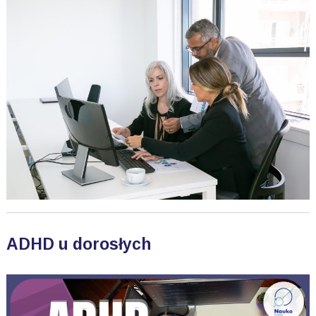
ADHD u dorosłych