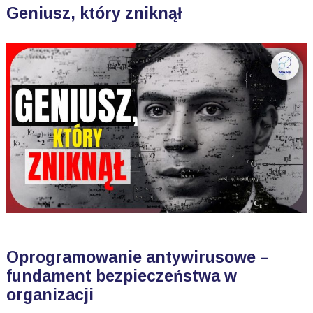
Geniusz, który zniknął
Oprogramowanie antywirusowe –
fundament bezpieczeństwa w
organizacji