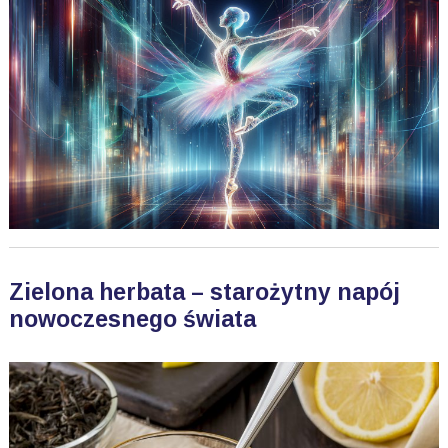
Zielona herbata – starożytny napój
nowoczesnego świata