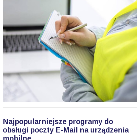
Najpopularniejsze programy do
obsługi poczty E-Mail na urządzenia
mobilne