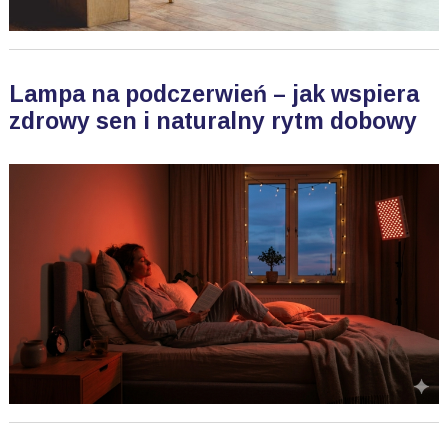
Lampa na podczerwień – jak wspiera
zdrowy sen i naturalny rytm dobowy