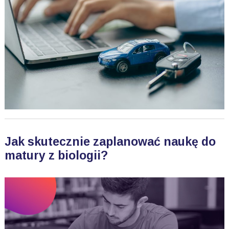
Jak skutecznie zaplanować naukę do
matury z biologii?