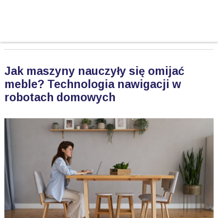
Jak maszyny nauczyły się omijać
meble? Technologia nawigacji w
robotach domowych