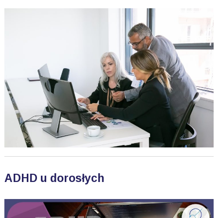
ADHD u dorosłych