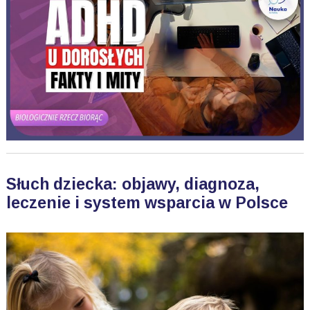
Słuch dziecka: objawy, diagnoza,
leczenie i system wsparcia w Polsce