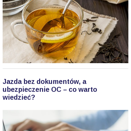
Jazda bez dokumentów, a
ubezpieczenie OC – co warto
wiedzieć?