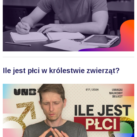
Ile jest płci w królestwie zwierząt?