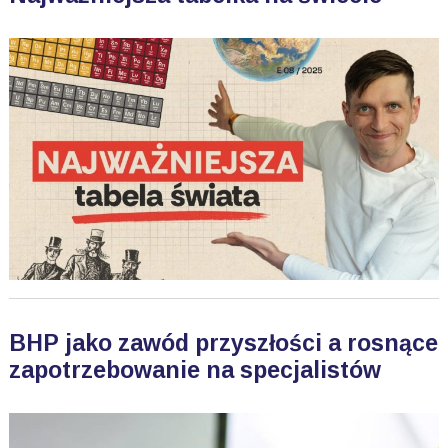
BHP jako zawód przyszłości a rosnące
zapotrzebowanie na specjalistów