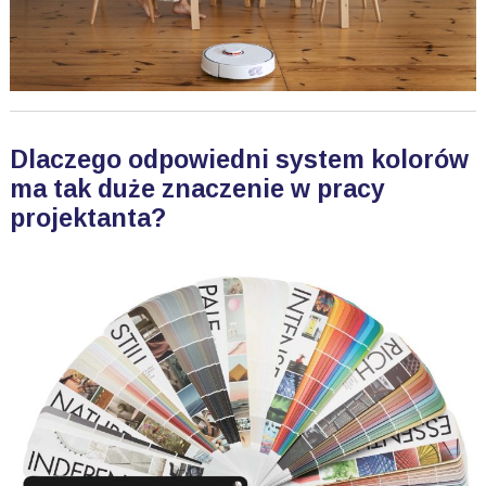
Dlaczego odpowiedni system kolorów
ma tak duże znaczenie w pracy
projektanta?