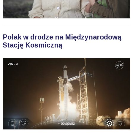
Polak w drodze na Międzynarodową
Stację Kosmiczną