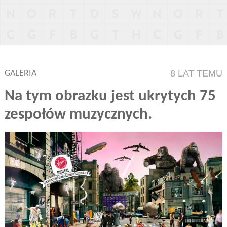
8 LAT TEMU
GALERIA
Na tym obrazku jest ukrytych 75
zespołów muzycznych.