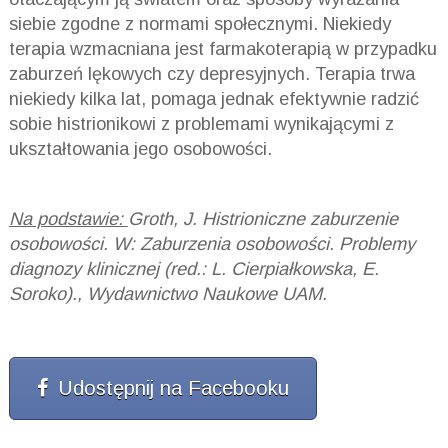
siebie zgodne z normami społecznymi. Niekiedy
terapia wzmacniana jest farmakoterapią w przypadku
zaburzeń lękowych czy depresyjnych. Terapia trwa
niekiedy kilka lat, pomaga jednak efektywnie radzić
sobie histrionikowi z problemami wynikającymi z
ukształtowania jego osobowości.
Na podstawie:
Groth, J. Histrioniczne zaburzenie
osobowości. W: Zaburzenia osobowości. Problemy
diagnozy klinicznej (red.: L. Cierpiałkowska, E.
Soroko)., Wydawnictwo Naukowe UAM.
Udostępnij na Facebooku