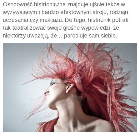
Osobowość histrioniczna znajduje ujście także w
wyzywającym i bardzo efektownym stroju, rodzaju
uczesania czy makijażu. Do tego, histrionik potrafi
tak teatralizować swoje głośne wypowiedzi, że
niektórzy uważają, że… parodiuje sam siebie.