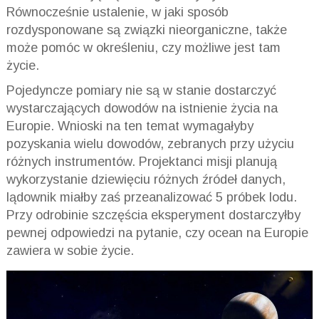
Równocześnie ustalenie, w jaki sposób
rozdysponowane są związki nieorganiczne, także
może pomóc w określeniu, czy możliwe jest tam
życie.
Pojedyncze pomiary nie są w stanie dostarczyć
wystarczających dowodów na istnienie życia na
Europie. Wnioski na ten temat wymagałyby
pozyskania wielu dowodów, zebranych przy użyciu
różnych instrumentów. Projektanci misji planują
wykorzystanie dziewięciu różnych źródeł danych,
lądownik miałby zaś przeanalizować 5 próbek lodu.
Przy odrobinie szczęścia eksperyment dostarczyłby
pewnej odpowiedzi na pytanie, czy ocean na Europie
zawiera w sobie życie.