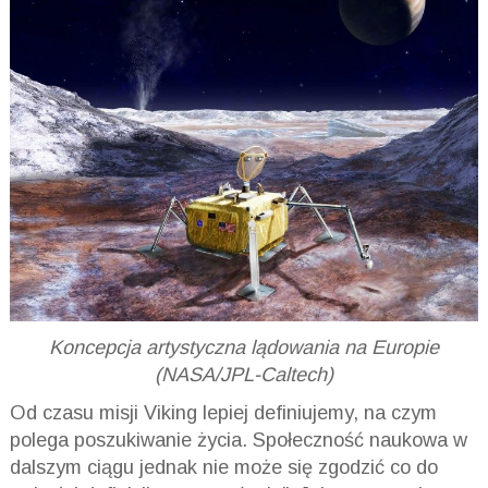
Koncepcja artystyczna lądowania na Europie
(NASA/JPL-Caltech)
Od czasu misji Viking lepiej definiujemy, na czym
polega poszukiwanie życia. Społeczność naukowa w
dalszym ciągu jednak nie może się zgodzić co do