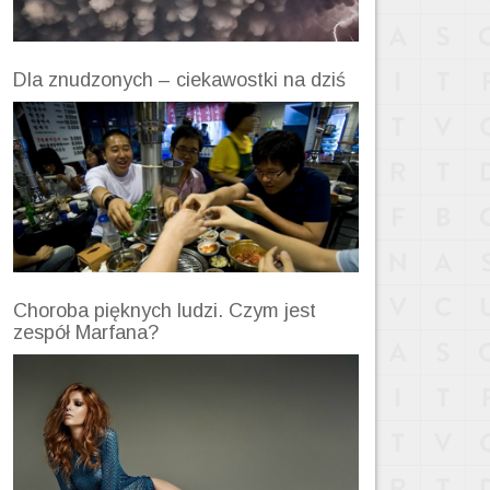
Dla znudzonych – ciekawostki na dziś
Choroba pięknych ludzi. Czym jest
zespół Marfana?