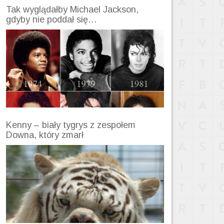
Tak wyglądałby Michael Jackson,
gdyby nie poddał się…
Kenny – biały tygrys z zespołem
Downa, który zmarł