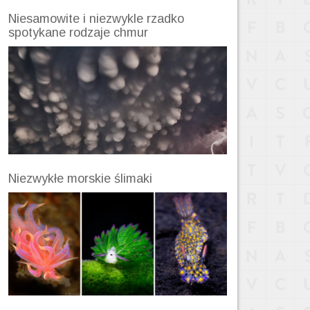
Niesamowite i niezwykle rzadko
spotykane rodzaje chmur
Niezwykłe morskie ślimaki