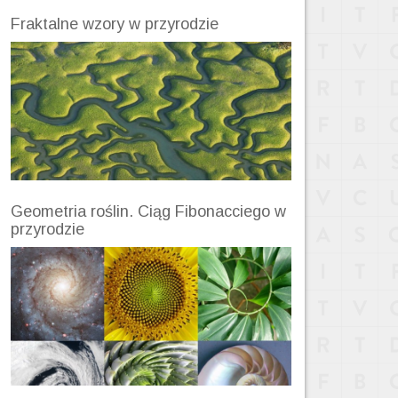
Fraktalne wzory w przyrodzie
Geometria roślin. Ciąg Fibonacciego w
przyrodzie