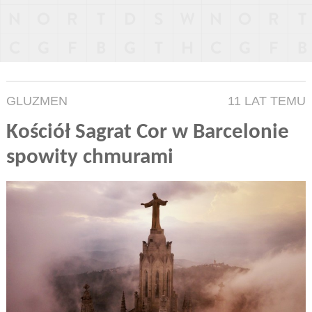
GLUZMEN
11 LAT TEMU
Kościół Sagrat Cor w Barcelonie
spowity chmurami