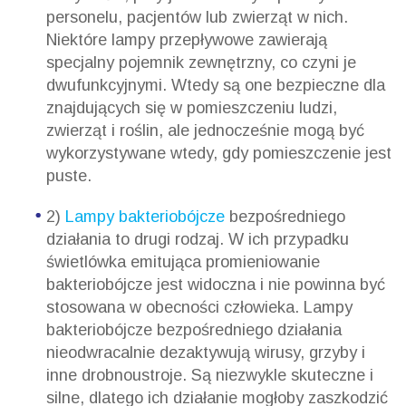
personelu, pacjentów lub zwierząt w nich.
Niektóre lampy przepływowe zawierają
specjalny pojemnik zewnętrzny, co czyni je
dwufunkcyjnymi. Wtedy są one bezpieczne dla
znajdujących się w pomieszczeniu ludzi,
zwierząt i roślin, ale jednocześnie mogą być
wykorzystywane wtedy, gdy pomieszczenie jest
puste.
2)
Lampy bakteriobójcze
bezpośredniego
działania to drugi rodzaj. W ich przypadku
świetlówka emitująca promieniowanie
bakteriobójcze jest widoczna i nie powinna być
stosowana w obecności człowieka. Lampy
bakteriobójcze bezpośredniego działania
nieodwracalnie dezaktywują wirusy, grzyby i
inne drobnoustroje. Są niezwykle skuteczne i
silne, dlatego ich działanie mogłoby zaszkodzić