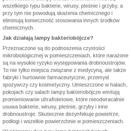
wszelkiego typu bakterie, wirusy, pleśnie i grzyby, a
przy tym nie powodują skażenia chemicznego i
eliminują konieczność stosowania innych środków
chemicznych.
Jak działają lampy bakteriobójcze?
Przeznaczone są do podnoszenia czystości
mikrobiologicznej w pomieszczeniach, które narażone
są na wysokie ryzyko występowania drobnoustrojów.
To nie tylko miejsca związane z medycyną, ale także
fabryki i hurtownie farmaceutyczne, przemysł
spożywczy czy kosmetyczny. Umieszczone w halach,
pokojach czy salach lampy bakteriobójcze emitują
promieniowanie ultrafioletowe, które nieodwracalnie
usuwa bakterie, wirusy, pleśnie, grzyby i inne
drobnoustroje. Skutecznie dezynfekuje powietrze,
podłogi i wszelkie powierzchnie w pomieszczeniach.