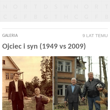
9 LAT TEMU
GALERIA
Ojciec i syn (1949 vs 2009)